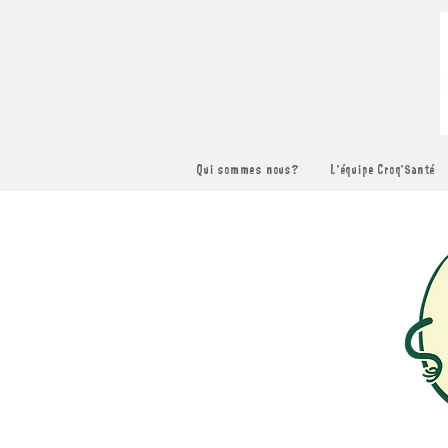
Qui sommes nous?
L'équipe Croq'Santé