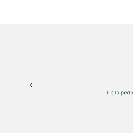
De la pédag