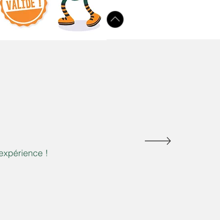
'expérience !