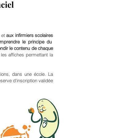
ciel
 et
aux infirmiers scolaires
mprendre le principe du
ndir le contenu de chaque
 les affiches permettant la
tions, dans une école. La
éserve d’inscription validée